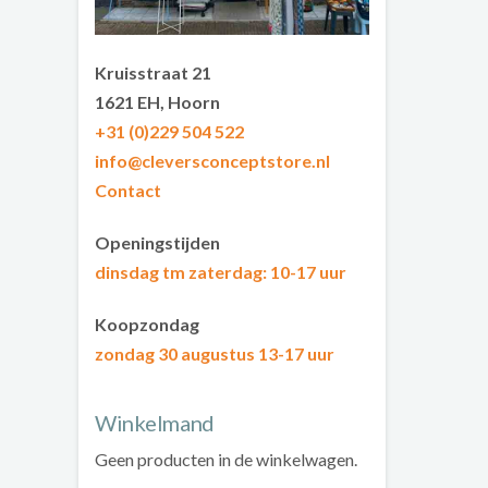
Kruisstraat 21
1621 EH, Hoorn
+31 (0)229 504 522
info@cleversconceptstore.nl
Contact
Openingstijden
dinsdag tm zaterdag
: 10-17 uur
Koopzondag
zondag 30 augustus 13-17 uur
Winkelmand
Geen producten in de winkelwagen.