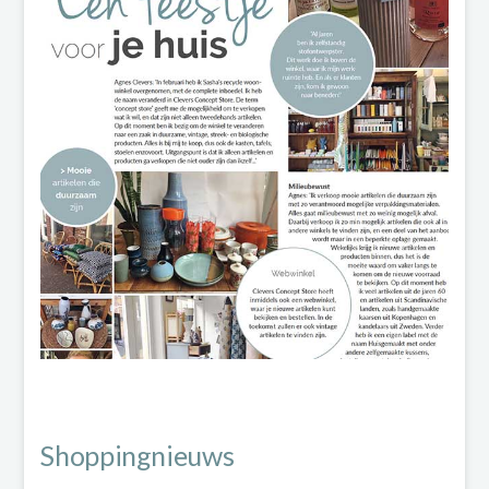
Shoppingnieuws