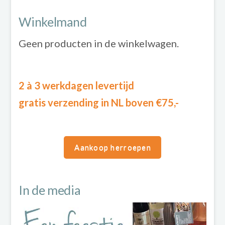
Winkelmand
Geen producten in de winkelwagen.
2 à 3 werkdagen levertijd
gratis verzending in NL boven €75,-
Aankoop herroepen
In de media