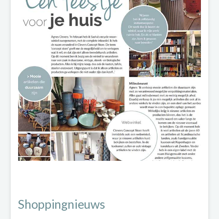
Shoppingnieuws