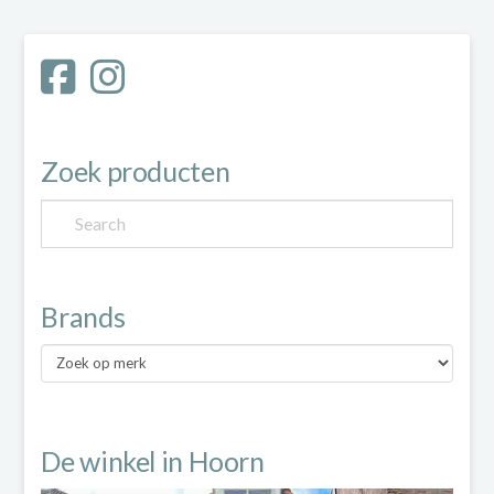
Zoek producten
Brands
Brands
De winkel in Hoorn