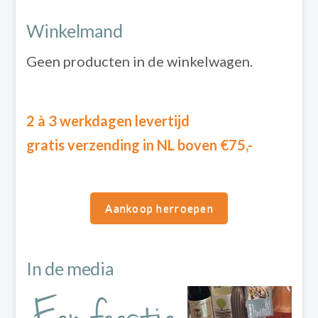
Winkelmand
Geen producten in de winkelwagen.
2 à 3 werkdagen levertijd
gratis verzending in NL boven €75,-
Aankoop herroepen
In de media