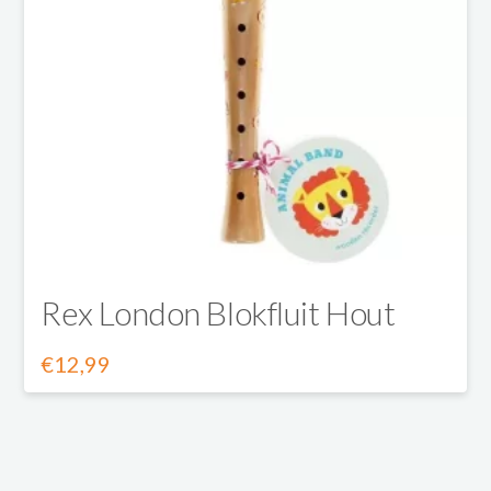
Rex London Blokfluit Hout
€
12,99