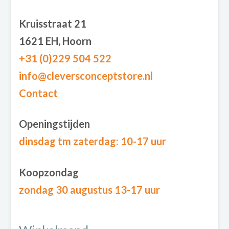
Kruisstraat 21
1621 EH, Hoorn
+31 (0)229 504 522
info@cleversconceptstore.nl
Contact
Openingstijden
dinsdag tm zaterdag
: 10-17 uur
Koopzondag
zondag 30 augustus 13-17 uur