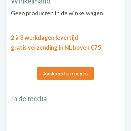
Winkelmand
Geen producten in de winkelwagen.
2 à 3 werkdagen levertijd
gratis verzending in NL boven €75,-
Aankoop herroepen
In de media