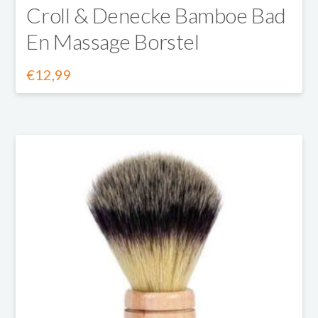
Croll & Denecke Bamboe Bad
En Massage Borstel
€
12,99