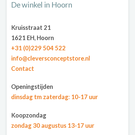
De winkel in Hoorn
Kruisstraat 21
1621 EH, Hoorn
+31 (0)229 504 522
info@cleversconceptstore.nl
Contact
Openingstijden
dinsdag tm zaterdag
: 10-17 uur
Koopzondag
zondag 30 augustus 13-17 uur