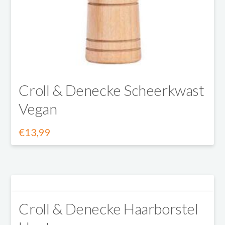
Croll & Denecke Scheerkwast
Vegan
€
13,99
Croll & Denecke Haarborstel