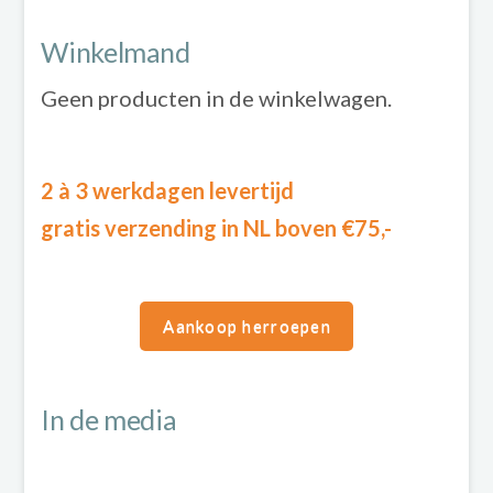
Winkelmand
Geen producten in de winkelwagen.
2 à 3 werkdagen levertijd
gratis verzending in NL boven €75,-
Aankoop herroepen
In de media