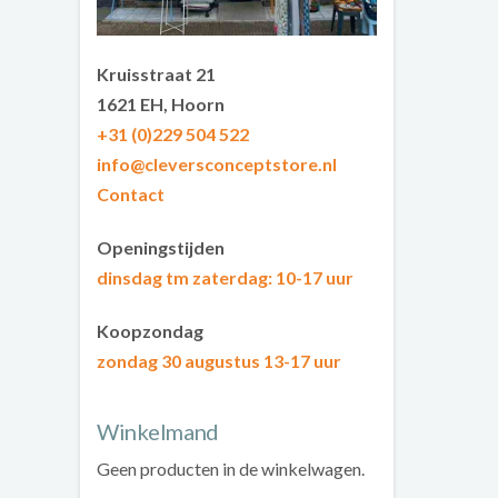
Kruisstraat 21
1621 EH, Hoorn
+31 (0)229 504 522
info@cleversconceptstore.nl
Contact
Openingstijden
dinsdag tm zaterdag
: 10-17 uur
Koopzondag
zondag 30 augustus 13-17 uur
Winkelmand
Geen producten in de winkelwagen.