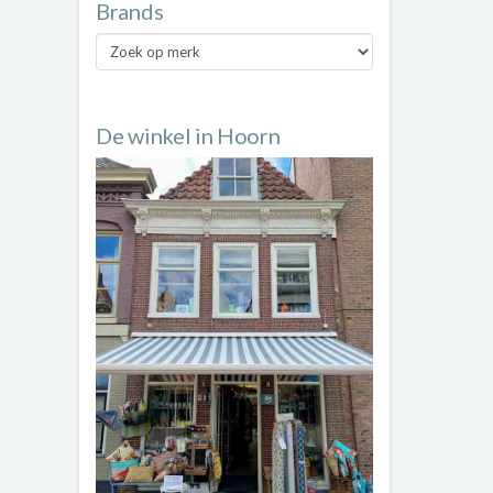
Brands
Brands
De winkel in Hoorn