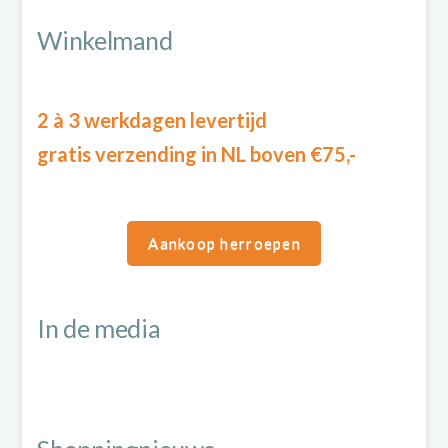
Winkelmand
2 à 3 werkdagen levertijd
gratis verzending in NL boven €75,-
Aankoop herroepen
In de media