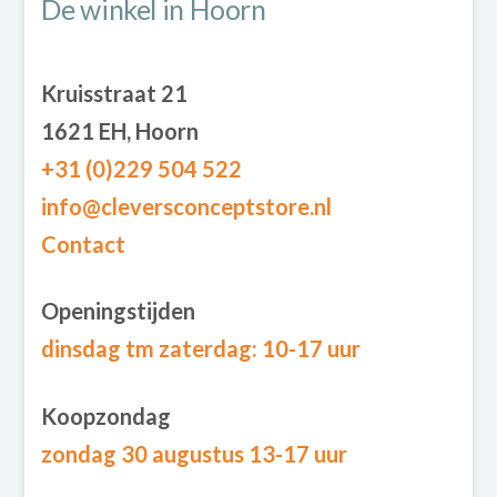
De winkel in Hoorn
Kruisstraat 21
1621 EH, Hoorn
+31 (0)229 504 522
info@cleversconceptstore.nl
Contact
Openingstijden
dinsdag tm zaterdag
: 10-17 uur
Koopzondag
zondag 30 augustus 13-17 uur