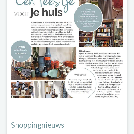
Shoppingnieuws