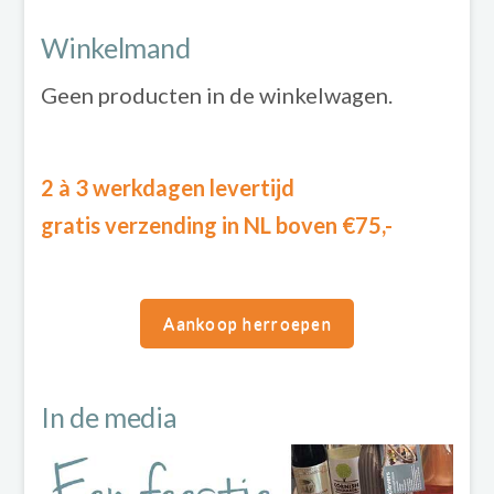
Winkelmand
Geen producten in de winkelwagen.
2 à 3 werkdagen levertijd
gratis verzending in NL boven €75,-
Aankoop herroepen
In de media