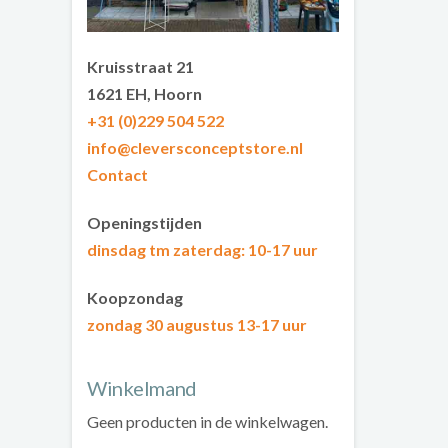
Kruisstraat 21
1621 EH, Hoorn
+31 (0)229 504 522
info@cleversconceptstore.nl
Contact
Openingstijden
dinsdag tm zaterdag
: 10-17 uur
Koopzondag
zondag 30 augustus 13-17 uur
Winkelmand
Geen producten in de winkelwagen.