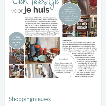
Shoppingnieuws