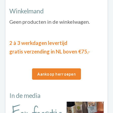
Winkelmand
Geen producten in de winkelwagen.
2 à 3 werkdagen levertijd
gratis verzending in NL boven €75,-
Aankoop herroepen
In de media