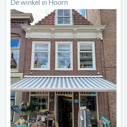
De winkel in Hoorn