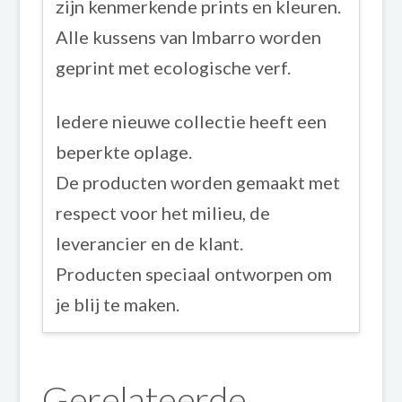
zijn kenmerkende prints en kleuren.
Alle kussens van Imbarro worden
geprint met ecologische verf.
Iedere nieuwe collectie heeft een
beperkte oplage.
De producten worden gemaakt met
respect voor het milieu, de
leverancier en de klant.
Producten speciaal ontworpen om
je blij te maken.
Gerelateerde