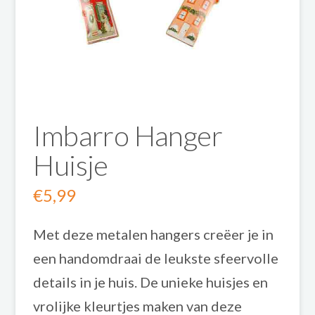
Imbarro Hanger
Huisje
€
5,99
Met deze metalen hangers creëer je in
een handomdraai de leukste sfeervolle
details in je huis. De unieke huisjes en
vrolijke kleurtjes maken van deze