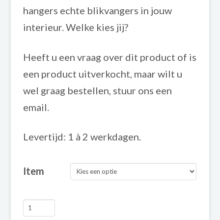
hangers echte blikvangers in jouw
interieur. Welke kies jij?
Heeft u een vraag over dit product of is
een product uitverkocht, maar wilt u
wel graag bestellen, stuur ons een
email.
Levertijd: 1 à 2 werkdagen.
Item
Imbarro