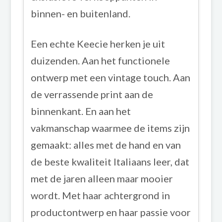
binnen- en buitenland.
Een echte Keecie herken je uit
duizenden. Aan het functionele
ontwerp met een vintage touch. Aan
de verrassende print aan de
binnenkant. En aan het
vakmanschap waarmee de items zijn
gemaakt: alles met de hand en van
de beste kwaliteit Italiaans leer, dat
met de jaren alleen maar mooier
wordt. Met haar achtergrond in
productontwerp en haar passie voor