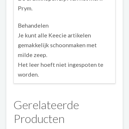
Prym.
Behandelen
Je kunt alle Keecie artikelen
gemakkelijk schoonmaken met
milde zeep.
Het leer hoeft niet ingespoten te
worden.
Gerelateerde
Producten