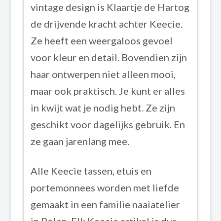
vintage design is Klaartje de Hartog
de drijvende kracht achter Keecie.
Ze heeft een weergaloos gevoel
voor kleur en detail. Bovendien zijn
haar ontwerpen niet alleen mooi,
maar ook praktisch. Je kunt er alles
in kwijt wat je nodig hebt. Ze zijn
geschikt voor dagelijks gebruik. En
ze gaan jarenlang mee.
Alle Keecie tassen, etuis en
portemonnees worden met liefde
gemaakt in een familie naaiatelier
in Polen. Elk Keecie artikel is dus