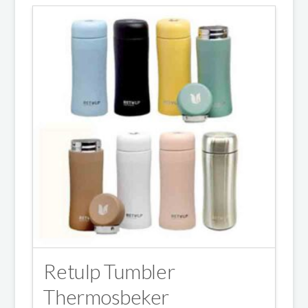
Retulp Tumbler
Thermosbeker